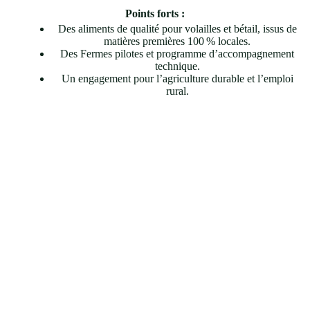
Points forts :
Des aliments de qualité pour volailles et bétail, issus de
matières premières 100 % locales.
Des Fermes pilotes et programme d’accompagnement
technique.
Un engagement pour l’agriculture durable et l’emploi
rural.