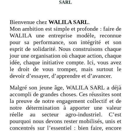
SARL
Bienvenue chez
WALILA SARL
.
Mon ambition est simple et profonde : faire de
WALILA une entreprise modèle, reconnue
pour sa performance, son intégrité et son
esprit de solidarité. Nous construisons chaque
jour une organisation où chaque action, chaque
idée, chaque initiative compte. Ici, vous avez
le droit de vous tromper, mais surtout le
devoir d’essayer, d’apprendre et d’avancer.
Malgré son jeune âge, WALILA SARL a déjà
accompli de grandes choses. Ces réussites sont
la preuve de notre engagement collectif et de
notre détermination à apporter une valeur
réelle au secteur agro-industriel. C’est
pourquoi nous devons rester mobilisés, unis et
concentrés sur l’essentiel : bien faire, encore