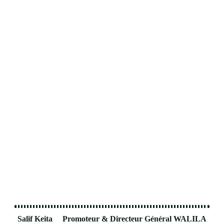
Salif Keita Promoteur & Directeur Général WALILA