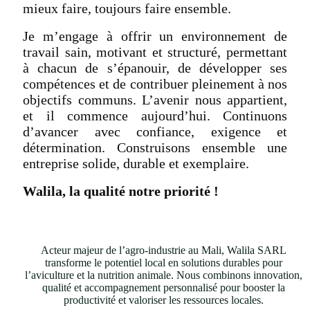
mieux faire, toujours faire ensemble.
Je m’engage à offrir un environnement de
travail sain, motivant et structuré, permettant
à chacun de s’épanouir, de développer ses
compétences et de contribuer pleinement à nos
objectifs communs. L’avenir nous appartient,
et il commence aujourd’hui. Continuons
d’avancer avec confiance, exigence et
détermination. Construisons ensemble une
entreprise solide, durable et exemplaire.
Walila, la qualité notre priorité !
Acteur majeur de l’agro-industrie au Mali, Walila SARL
transforme le potentiel local en solutions durables pour
l’aviculture et la nutrition animale. Nous combinons innovation,
qualité et accompagnement personnalisé pour booster la
productivité et valoriser les ressources locales.