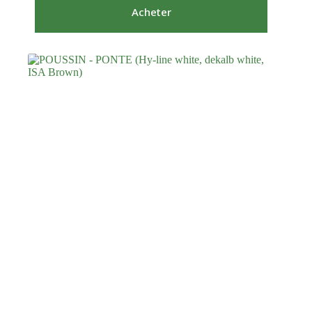
Acheter