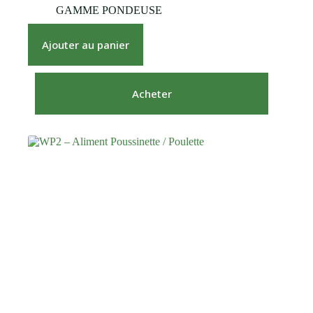
GAMME PONDEUSE
Ajouter au panier
Acheter