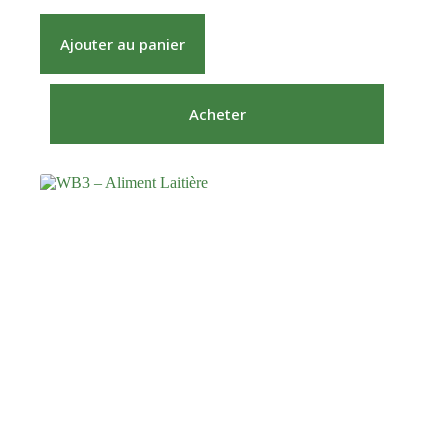
Ajouter au panier
Acheter