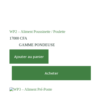
WP2 – Aliment Poussinette / Poulette
17000
CFA
GAMME PONDEUSE
Ajouter au panier
Acheter