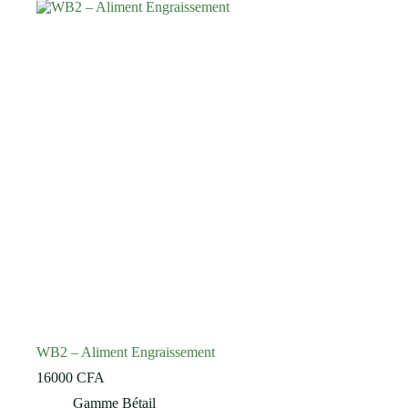
WB2 – Aliment Engraissement
16000
CFA
Gamme Bétail