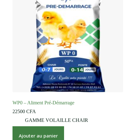
WP0 – Aliment Pré-Démarrage
22500
CFA
GAMME VOLAILLE CHAIR
Ajouter au panier