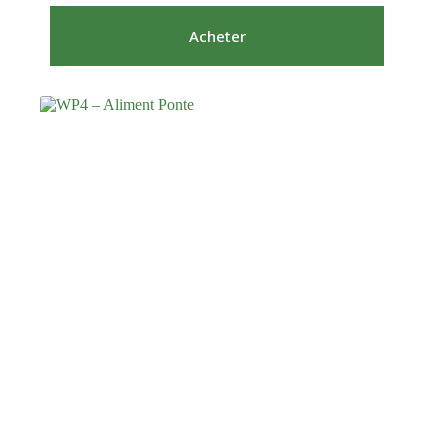
Acheter