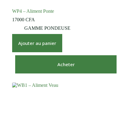
WP4 – Aliment Ponte
17000
CFA
GAMME PONDEUSE
Ajouter au panier
Acheter