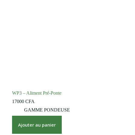
WP3 – Aliment Pré-Ponte
17000
CFA
GAMME PONDEUSE
Ajouter au panier