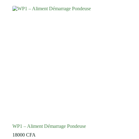
WP1 – Aliment Démarrage Pondeuse
18000
CFA