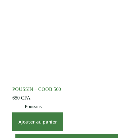
POUSSIN – COOB 500
650
CFA
Poussins
Ajouter au panier