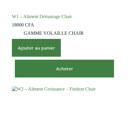
W1 – Aliment Démarrage Chair
18000
CFA
GAMME VOLAILLE CHAIR
Ajouter au panier
Acheter