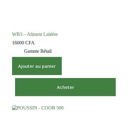
WB3 – Aliment Laitière
16000
CFA
Gamme Bétail
Ajouter au panier
Acheter