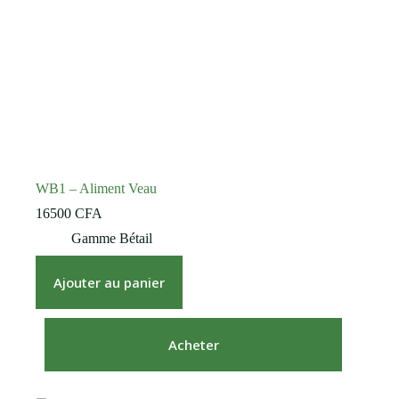
WB1 – Aliment Veau
16500
CFA
Gamme Bétail
Ajouter au panier
Acheter