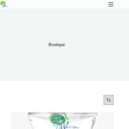
Boutique