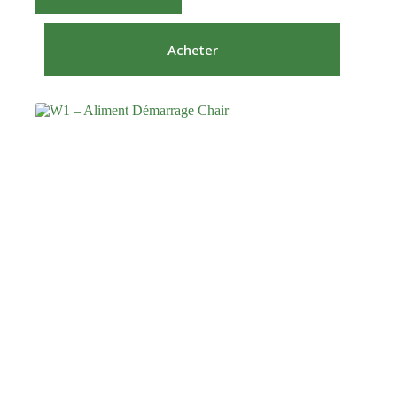
Acheter