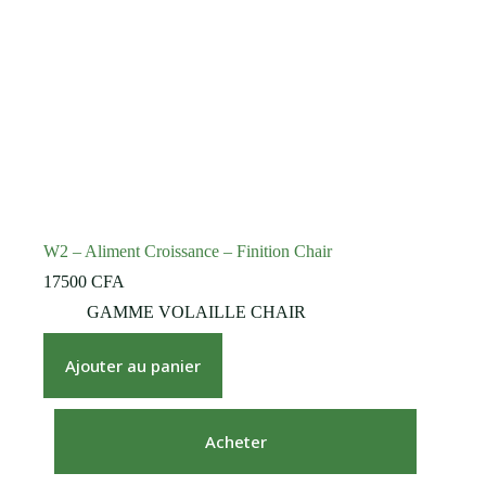
W2 – Aliment Croissance – Finition Chair
17500
CFA
GAMME VOLAILLE CHAIR
Ajouter au panier
Acheter