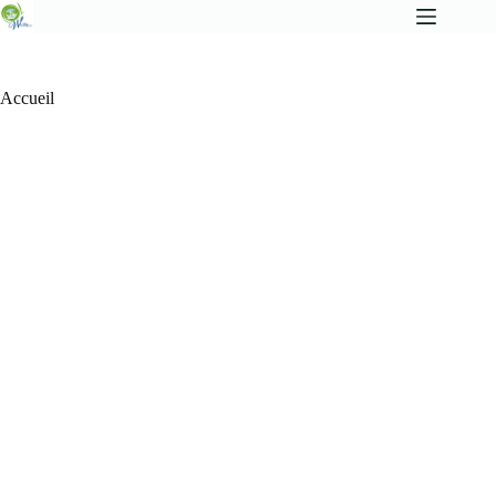
Accueil