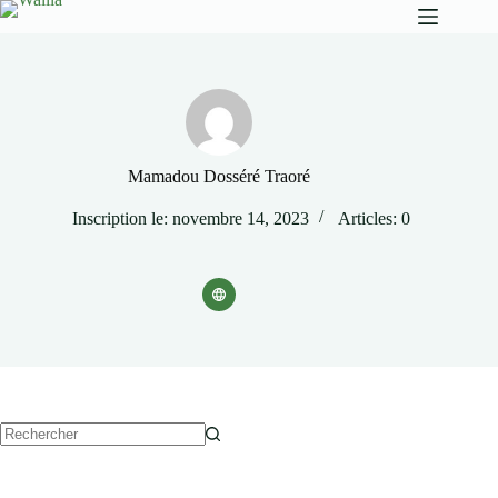
Mamadou Dosséré Traoré
Inscription le: novembre 14, 2023
Articles: 0