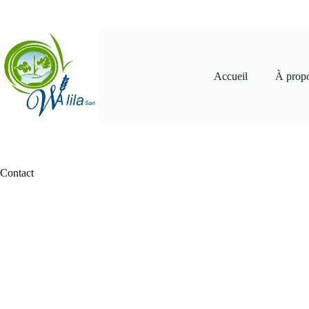
Accueil
À prop
Contact