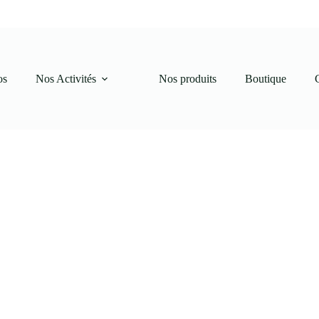
os
Nos Activités
Nos produits
Boutique