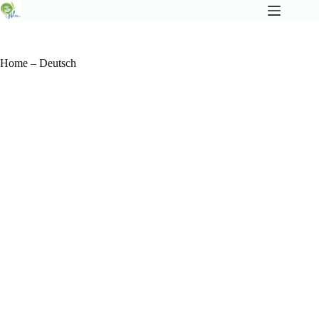
Home – Deutsch