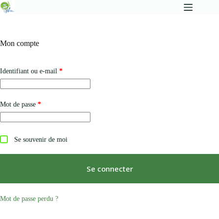
Mon compte
Identifiant ou e-mail
*
Mot de passe
*
Se souvenir de moi
Se connecter
Mot de passe perdu ?