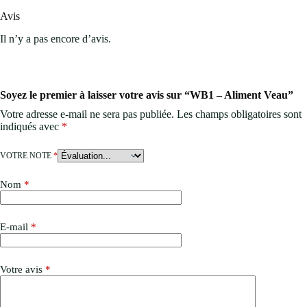
Avis
Il n’y a pas encore d’avis.
Soyez le premier à laisser votre avis sur “WB1 – Aliment Veau”
Votre adresse e-mail ne sera pas publiée.
Les champs obligatoires sont
indiqués avec
*
VOTRE NOTE
*
Nom
*
E-mail
*
Votre avis
*