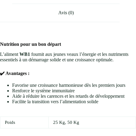
Avis (0)
Nutrition pour un bon départ
L’aliment
WB1
fournit aux jeunes veaux l’énergie et les nutriments
essentiels à un démarrage solide et une croissance optimale.
✔️
Avantages :
Favorise une croissance harmonieuse dès les premiers jours
Renforce le système immunitaire
Aide à réduire les carences et les retards de développement
Facilite la transition vers l’alimentation solide
Poids
25 Kg, 50 Kg